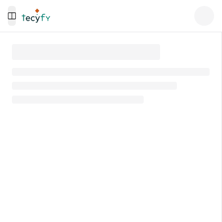
Toggle Menu